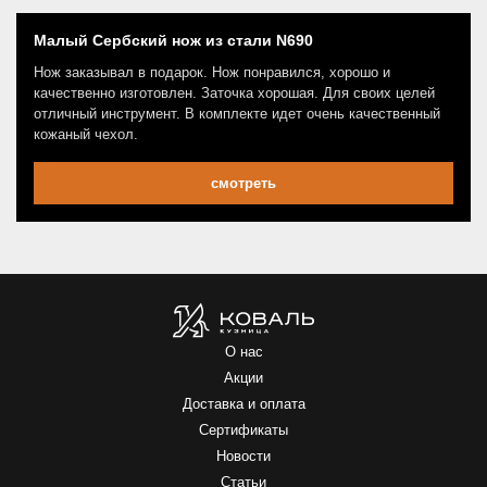
Малый Сербский нож из стали N690
Нож заказывал в подарок. Нож понравился, хорошо и
качественно изготовлен. Заточка хорошая. Для своих целей
отличный инструмент. В комплекте идет очень качественный
кожаный чехол.
смотреть
О нас
Акции
Доставка и оплата
Сертификаты
Новости
Статьи