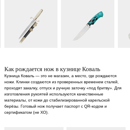
Как рождается нож в кузнице Коваль
Кузница Коваль
— это не магазин, а место, где рождаются
ножи. Клинки создаются из проверенных временем сталей,
проходят закалку, отпуск и ручную заточку «под бритву». Для
изготовления рукоятей используются качественные
материалы, от кожи до стабилизированной карельской
берёзы. Готовый нож получает паспорт с QR-кодом и
сертификатом (не ХО).