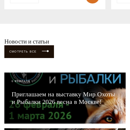
Новости и статьи
СМОТРЕТЬ ВСЕ
6 ФЕВРАЛЯ
Приглашаем на выставку Мир Охоты
и Рыбалки 2026 весна в Москве!
ЧИТАТЬ