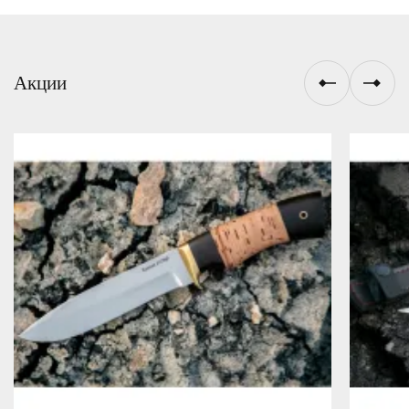
Акции