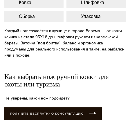
Ковка
Шлифовка
Сборка
Упаковка
Каждый нож создаётся в кузнице в городе Ворсма — от ковки
клинка из стали 95Х18 до шлифовки рукояти из карельской
берёзы. Заточка "под бритву", баланс и эргономика
продуманы для реального использования в тайге, на рыбалке
или в походе.
Как выбрать нож ручной ковки для
охоты или туризма
Не уверены, какой нож подойдёт?
ПОЛУЧИТЕ БЕСПЛАТНУЮ КОНСУЛЬТАЦИЮ