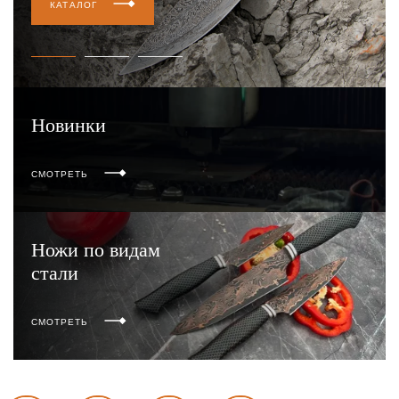
КАТАЛОГ
Новинки
СМОТРЕТЬ
Ножи по видам
стали
СМОТРЕТЬ