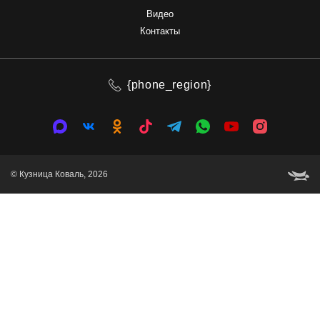
Видео
Контакты
{phone_region}
© Кузница Коваль, 2026