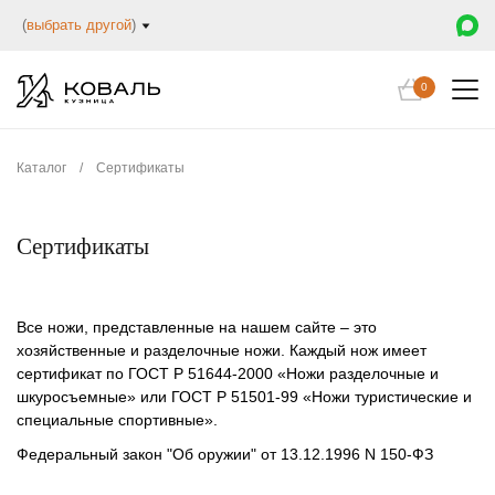
(
выбрать другой
)
0
Каталог
/
Сертификаты
Сертификаты
Все ножи, представленные на нашем сайте – это
хозяйственные и разделочные ножи. Каждый нож имеет
сертификат по ГОСТ Р 51644-2000 «Ножи разделочные и
шкуросъемные» или ГОСТ Р 51501-99 «Ножи туристические и
специальные спортивные».
Федеральный закон "Об оружии" от 13.12.1996 N 150-ФЗ