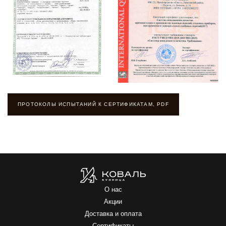
ПРОТОКОЛЫ ИСПЫТАНИЙ К СЕРТИФИКАТАМ, PDF
О нас
Акции
Доставка и оплата
Сертификаты