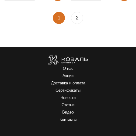
1
2
О нас
Акции
Доставка и оплата
Сертификаты
Новости
Статьи
Видео
Контакты