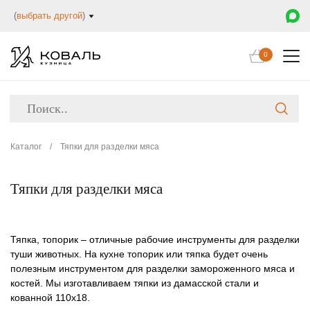
(
выбрать другой
)
0
Каталог
/
Тяпки для разделки мяса
Тяпки для разделки мяса
Тяпка, топорик – отличные рабочие инструменты для разделки
туши животных. На кухне топорик или тяпка будет очень
полезным инструментом для разделки замороженного мяса и
костей. Мы изготавливаем тяпки из дамасской стали и
кованной 110х18.