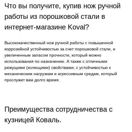
Что вы получите, купив нож ручной
работы из порошковой стали в
интернет-магазине
Koval?
Высококачественный нож ручной работы с повышенной
коррозийной устойчивостью за счет порошковой стали, и
увеличенным запасом прочности, который можно
использования по назначению. А также с отличными
режущими (колющими) свойствами, с устойчивостью к
механическим нагрузкам и агрессивным средам, который
прослужит вам долго время.
Преимущества сотрудничества с
кузницей Коваль.