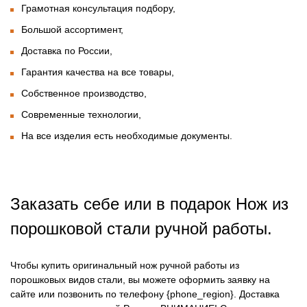
Грамотная консультация подбору,
Большой ассортимент,
Доставка по России,
Гарантия качества на все товары,
Собственное производство,
Современные технологии,
На все изделия есть необходимые документы.
Заказать себе или в подарок Нож из
порошковой стали ручной работы.
Чтобы купить оригинальный нож ручной работы из
порошковых видов стали, вы можете оформить заявку на
сайте или позвонить по телефону {phone_region}. Доставка