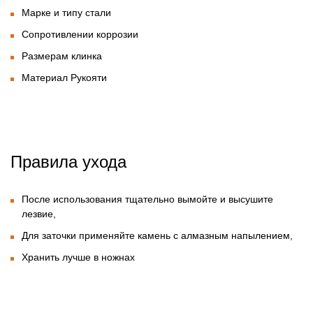
Марке и типу стали
Сопротивлении коррозии
Размерам клинка
Материал Рукояти
Правила ухода
После использования тщательно вымойте и высушите
лезвие,
Для заточки применяйте камень с алмазным напылением,
Хранить лучше в ножнах