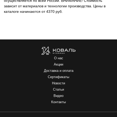
осуществляется по всей России.
ВНИМАНИЕ!
Стоимость
зависит от материалов и технологии производства. Цены в
каталоге начинаются от 4370 руб.
О нас
Акции
Доставка и оплата
Сертификаты
Новости
Статьи
Видео
Контакты