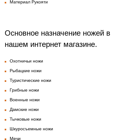
Материал Рукояти
Основное назначение ножей в
нашем интернет магазине.
Охотничьи ножи
Рыбацкие ножи
Туристические ножи
Грибные ножи
Военные ножи
Дамские ножи
Тычковые ножи
Шкуросъемные ножи
Мечи