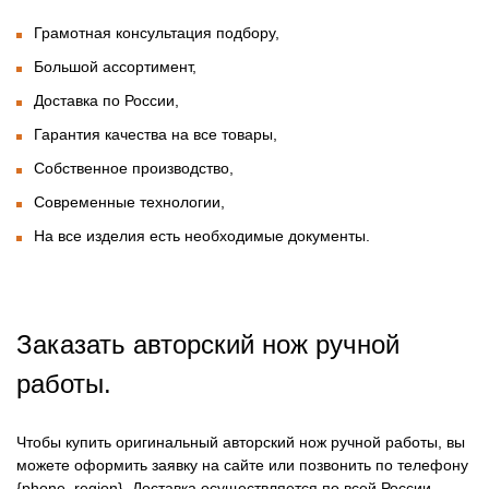
Грамотная консультация подбору,
Большой ассортимент,
Доставка по России,
Гарантия качества на все товары,
Собственное производство,
Современные технологии,
На все изделия есть необходимые документы.
Заказать авторский нож ручной
работы.
Чтобы купить оригинальный авторский нож ручной работы, вы
можете оформить заявку на сайте или позвонить по телефону
{phone_region}. Доставка осуществляется по всей России.