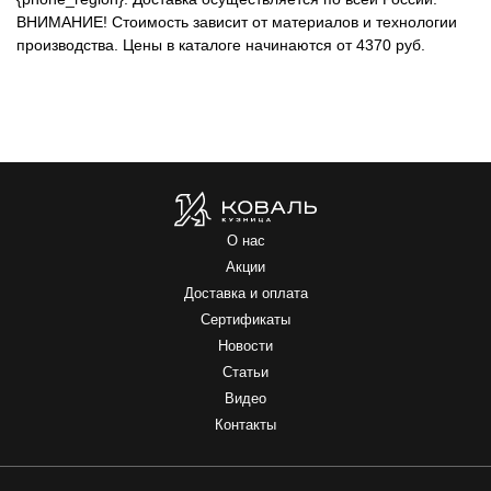
ВНИМАНИЕ!
Стоимость зависит от материалов и технологии
производства. Цены в каталоге начинаются от 4370 руб.
О нас
Акции
Доставка и оплата
Сертификаты
Новости
Статьи
Видео
Контакты