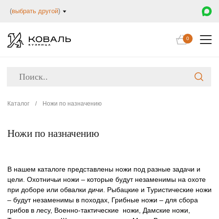
(
выбрать другой
)
0
Каталог
/
Ножи по назначению
Ножи по назначению
В нашем каталоге представлены ножи под разные задачи и
цели. Охотничьи ножи – которые будут незаменимы на охоте
при доборе или обвалки дичи. Рыбацкие и Туристические ножи
– будут незаменимы в походах, Грибные ножи – для сбора
грибов в лесу, Военно-тактические ножи, Дамские ножи,