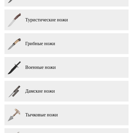
Туристические ножи
Грибные ножи
Военные ножи
Дамские ножи
Тычковые ножи