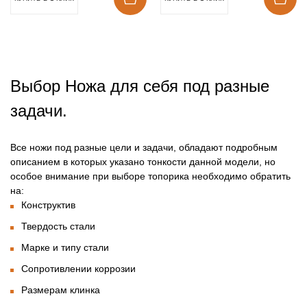
Выбор Ножа для себя под разные
задачи.
Все ножи под разные цели и задачи, обладают подробным
описанием в которых указано тонкости данной модели, но
особое внимание при выборе топорика необходимо обратить
на:
Конструктив
Твердость стали
Марке и типу стали
Сопротивлении коррозии
Размерам клинка