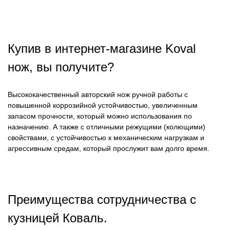
Купив в интернет-магазине Koval
нож, вы получите?
Высококачественный авторский нож ручной работы с
повышенной коррозийной устойчивостью, увеличенным
запасом прочности, который можно использования по
назначению. А также с отличными режущими (колющими)
свойствами, с устойчивостью к механическим нагрузкам и
агрессивным средам, который прослужит вам долго время.
Преимущества сотрудничества с
кузницей Коваль.