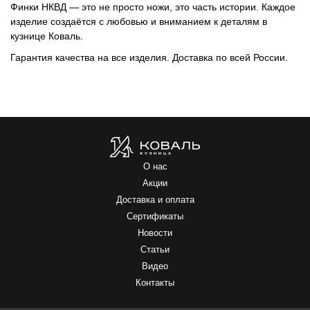
Финки НКВД
— это не просто ножи, это часть истории. Каждое
изделие создаётся с любовью и вниманием к деталям в
кузнице Коваль.
Гарантия качества на все изделия. Доставка по всей России.
О нас
Акции
Доставка и оплата
Сертификаты
Новости
Статьи
Видео
Контакты