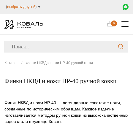
(
выбрать другой
)
0
Каталог
/
Финки НКВД и ножи НР-40 ручной ковки
Финки НКВД и ножи НР-40 ручной ковки
Финки НКВД и ножи НР-40
— легендарные советские ножи,
созданные по историческим образцам. Каждое изделие
изготавливается методом ручной ковки из высококачественных
видов стали в кузнице Коваль.