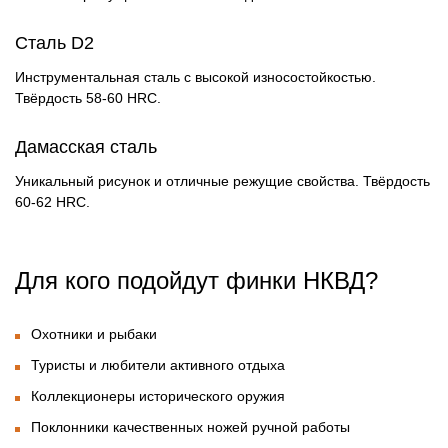
Сталь D2
Инструментальная сталь с высокой износостойкостью.
Твёрдость 58-60 HRC.
Дамасская сталь
Уникальный рисунок и отличные режущие свойства. Твёрдость
60-62 HRC.
Для кого подойдут финки НКВД?
Охотники и рыбаки
Туристы и любители активного отдыха
Коллекционеры исторического оружия
Поклонники качественных ножей ручной работы