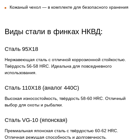
Кожаный чехол
— в комплекте для безопасного хранения
Виды стали в финках НКВД:
Сталь 95Х18
Нержавеющая сталь с отличной коррозионной стойкостью.
Твёрдость 56-58 HRC. Идеальна для повседневного
использования.
Сталь 110Х18 (аналог 440С)
Высокая износостойкость, твёрдость 58-60 HRC. Отличный
выбор для охоты и рыбалки.
Сталь VG-10 (японская)
Премиальная японская сталь с твёрдостью 60-62 HRC.
Отличная режущая способность и долговечность.