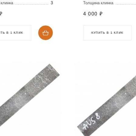
 клинка
3
Толщина клинка
₽
4 000
₽
ТЬ В 1 КЛИК
КУПИТЬ В 1 КЛИК