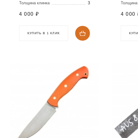
Толщина клинка
3
Толщина
4 000
₽
4 000
КУПИТЬ В 1 КЛИК
КУПИ