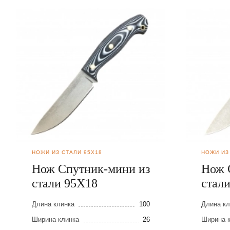
НОЖИ ИЗ СТАЛИ 95Х18
НОЖИ ИЗ
Нож Спутник-мини из
Нож 
стали 95Х18
стал
Длина клинка
100
Длина кл
Ширина клинка
26
Ширина 