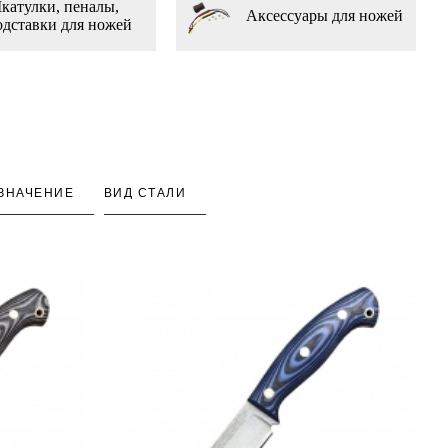
катулки, пеналы,
Аксессуары для ножей
одставки для ножей
ЗНАЧЕНИЕ
ВИД СТАЛИ