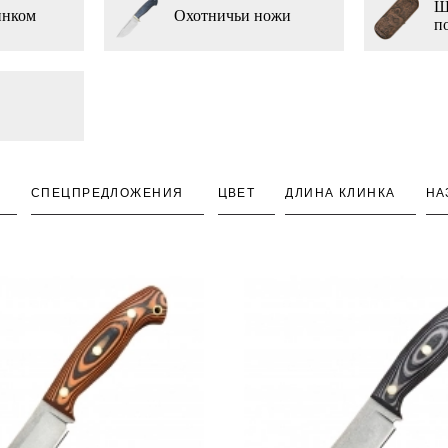
Ш
инком
Охотничьи ножи
п
СПЕЦПРЕДЛОЖЕНИЯ
ЦВЕТ
ДЛИНА КЛИНКА
НА