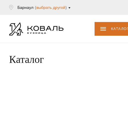
Барнаул
(
выбрать другой
)
КАТАЛО
Каталог