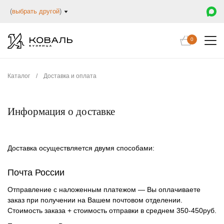
(
выбрать другой
)
0
Каталог
/
Доставка и оплата
Информация о доставке
Доставка осуществляется двумя способами:
Почта России
Отправление с наложенным платежом — Вы оплачиваете
заказ при получении на Вашем почтовом отделении.
Стоимость заказа + стоимость отправки в среднем 350-450руб.