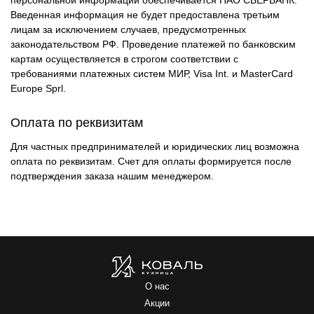
персональной информации обеспечивается ПАО СБЕРБАНК.
Введенная информация не будет предоставлена третьим
лицам за исключением случаев, предусмотренных
законодательством РФ. Проведение платежей по банковским
картам осуществляется в строгом соответствии с
требованиями платежных систем МИР, Visa Int. и MasterCard
Europe Sprl.
Оплата по реквизитам
Для частных предпринимателей и юридических лиц возможна
оплата по реквизитам. Счет для оплаты формируется после
подтверждения заказа нашим менеджером.
О нас
Акции