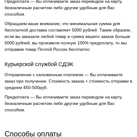
Предоплата — Вы оплачиваете заказ переводом на карту,
безналичным расчетом либо другим удобным для Вас
способом.
Обращаем ваше внимание, что минимальная сумма для
бесплатной доставки составляет 5000 рублей. Таким образом,
если вы заказали любой товар и сумма вашего заказа больше
5000 рублей, вы произвели полную 100% предоплату, то мы
отправим товар Почтой России бесплатно.
Курьерской службой СДЭК
Отправление с наложенным платежом — Вы оплачиваете
заказ при получении. Стоимость заказа + стоимость отправки в
среднем 450-500руб.
Предоплата — Вы оплачиваете заказ переводом на карту,
безналичным расчетом либо другим удобным для Вас
способом.
Способы оплаты