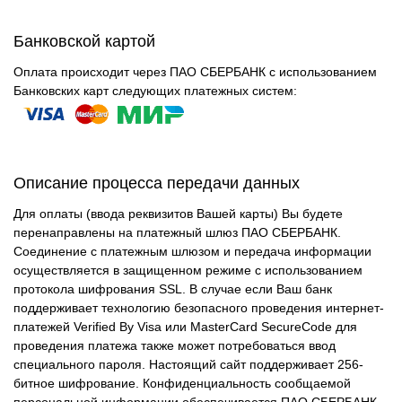
Банковской картой
Оплата происходит через ПАО СБЕРБАНК с использованием
Банковских карт следующих платежных систем:
Описание процесса передачи данных
Для оплаты (ввода реквизитов Вашей карты) Вы будете
перенаправлены на платежный шлюз ПАО СБЕРБАНК.
Соединение с платежным шлюзом и передача информации
осуществляется в защищенном режиме с использованием
протокола шифрования SSL. В случае если Ваш банк
поддерживает технологию безопасного проведения интернет-
платежей Verified By Visa или MasterCard SecureCode для
проведения платежа также может потребоваться ввод
специального пароля. Настоящий сайт поддерживает 256-
битное шифрование. Конфиденциальность сообщаемой