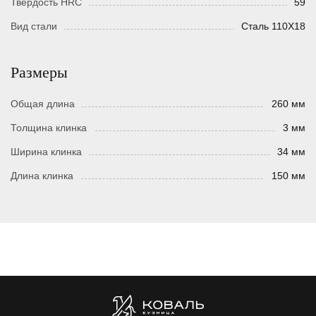
Твердость HRC
59
Вид стали
Сталь 110Х18
Размеры
Общая длина
260 мм
Толщина клинка
3 мм
Ширина клинка
34 мм
Длина клинка
150 мм