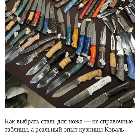
Как выбрать сталь для ножа — не справочные
таблицы, а реальный опыт кузницы Коваль