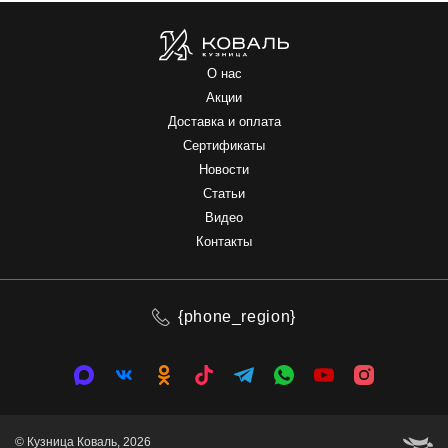
О нас
Акции
Доставка и оплата
Сертификаты
Новости
Статьи
Видео
Контакты
{phone_region}
© Кузница Коваль, 2026